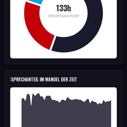
133h
Gesamtsprechzeit
SPRECHANTEIL IM WANDEL DER ZEIT