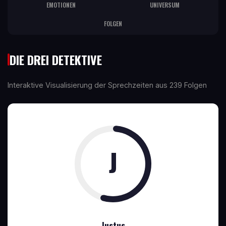
EMOTIONEN
UNIVERSUM
FOLGEN
DIE DREI DETEKTIVE
Interaktive Visualisierung der Sprechzeiten aus 239 Folgen
J
Justus