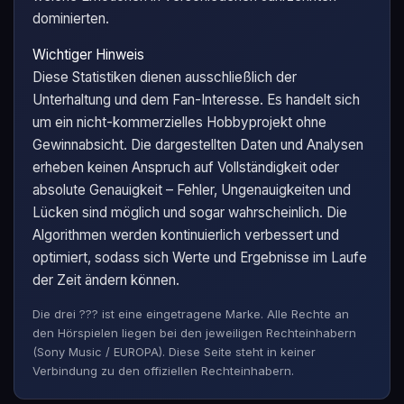
dominierten.
Wichtiger Hinweis
Diese Statistiken dienen ausschließlich der
Unterhaltung und dem Fan-Interesse. Es handelt sich
um ein nicht-kommerzielles Hobbyprojekt ohne
Gewinnabsicht. Die dargestellten Daten und Analysen
erheben keinen Anspruch auf Vollständigkeit oder
absolute Genauigkeit – Fehler, Ungenauigkeiten und
Lücken sind möglich und sogar wahrscheinlich. Die
Algorithmen werden kontinuierlich verbessert und
optimiert, sodass sich Werte und Ergebnisse im Laufe
der Zeit ändern können.
Die drei ??? ist eine eingetragene Marke. Alle Rechte an
den Hörspielen liegen bei den jeweiligen Rechteinhabern
(Sony Music / EUROPA). Diese Seite steht in keiner
Verbindung zu den offiziellen Rechteinhabern.