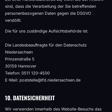
sind, dass die Verarbeitung der Sie betreffenden
personenbezogenen Daten gegen die DSGVO
verstößt.
Die für uns zuständige Aufsichtsbehörde ist:
Die Landesbeauftragte für den Datenschutz
Niedersachsen
Prinzenstraße 5
30159 Hannover
Telefon: 0511 120-4500
E-Mail: poststelle@lfd.niedersachsen.de
10. DATENSICHERHEIT
Wir verwenden innerhalb des Website-Besuchs das