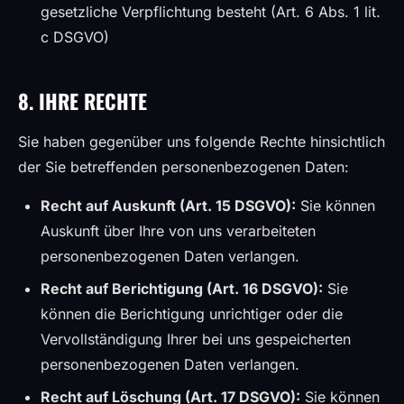
gesetzliche Verpflichtung besteht (Art. 6 Abs. 1 lit.
c DSGVO)
8. IHRE RECHTE
Sie haben gegenüber uns folgende Rechte hinsichtlich
der Sie betreffenden personenbezogenen Daten:
Recht auf Auskunft (Art. 15 DSGVO):
Sie können
Auskunft über Ihre von uns verarbeiteten
personenbezogenen Daten verlangen.
Recht auf Berichtigung (Art. 16 DSGVO):
Sie
können die Berichtigung unrichtiger oder die
Vervollständigung Ihrer bei uns gespeicherten
personenbezogenen Daten verlangen.
Recht auf Löschung (Art. 17 DSGVO):
Sie können