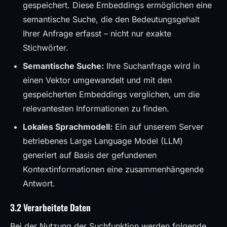
gespeichert. Diese Embeddings ermöglichen eine
semantische Suche, die den Bedeutungsgehalt
Ihrer Anfrage erfasst – nicht nur exakte
Stichwörter.
Semantische Suche:
Ihre Suchanfrage wird in
einen Vektor umgewandelt und mit den
gespeicherten Embeddings verglichen, um die
relevantesten Informationen zu finden.
Lokales Sprachmodell:
Ein auf unserem Server
betriebenes Large Language Model (LLM)
generiert auf Basis der gefundenen
Kontextinformationen eine zusammenhängende
Antwort.
3.2 Verarbeitete Daten
Bei der Nutzung der Suchfunktion werden folgende