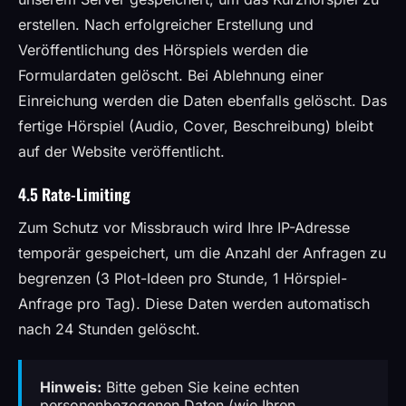
erstellen. Nach erfolgreicher Erstellung und
Veröffentlichung des Hörspiels werden die
Formulardaten gelöscht. Bei Ablehnung einer
Einreichung werden die Daten ebenfalls gelöscht. Das
fertige Hörspiel (Audio, Cover, Beschreibung) bleibt
auf der Website veröffentlicht.
4.5 Rate-Limiting
Zum Schutz vor Missbrauch wird Ihre IP-Adresse
temporär gespeichert, um die Anzahl der Anfragen zu
begrenzen (3 Plot-Ideen pro Stunde, 1 Hörspiel-
Anfrage pro Tag). Diese Daten werden automatisch
nach 24 Stunden gelöscht.
Hinweis:
Bitte geben Sie keine echten
personenbezogenen Daten (wie Ihren