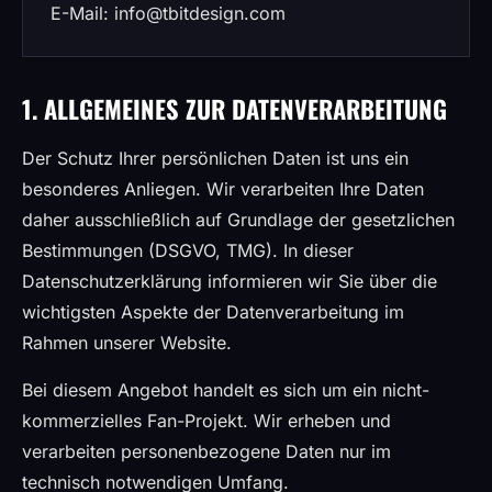
E-Mail: info@tbitdesign.com
1. ALLGEMEINES ZUR DATENVERARBEITUNG
Der Schutz Ihrer persönlichen Daten ist uns ein
besonderes Anliegen. Wir verarbeiten Ihre Daten
daher ausschließlich auf Grundlage der gesetzlichen
Bestimmungen (DSGVO, TMG). In dieser
Datenschutzerklärung informieren wir Sie über die
wichtigsten Aspekte der Datenverarbeitung im
Rahmen unserer Website.
Bei diesem Angebot handelt es sich um ein nicht-
kommerzielles Fan-Projekt. Wir erheben und
verarbeiten personenbezogene Daten nur im
technisch notwendigen Umfang.