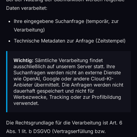
Daten verarbeitet:
Ihre eingegebene Suchanfrage (temporär, zur
Verarbeitung)
Technische Metadaten zur Anfrage (Zeitstempel)
Wichtig:
Sämtliche Verarbeitung findet
ausschließlich auf unserem Server statt. Ihre
Suchanfragen werden nicht an externe Dienste
wie OpenAI, Google oder andere Cloud-KI-
Anbieter übermittelt. Die Anfragen werden nicht
dauerhaft gespeichert und nicht für
Werbezwecke, Tracking oder zur Profilbildung
verwendet.
Die Rechtsgrundlage für die Verarbeitung ist Art. 6
Abs. 1 lit. b DSGVO (Vertragserfüllung bzw.