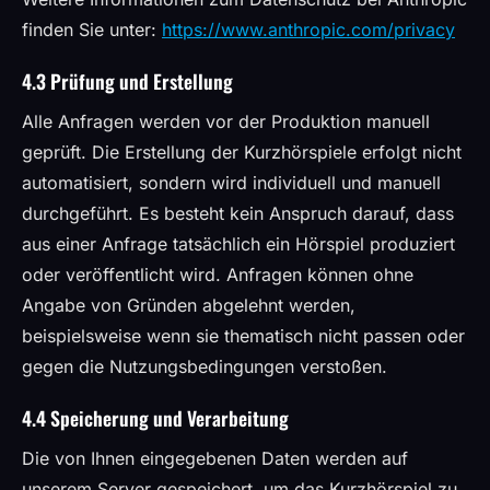
finden Sie unter:
https://www.anthropic.com/privacy
4.3 Prüfung und Erstellung
Alle Anfragen werden vor der Produktion manuell
geprüft. Die Erstellung der Kurzhörspiele erfolgt nicht
automatisiert, sondern wird individuell und manuell
durchgeführt. Es besteht kein Anspruch darauf, dass
aus einer Anfrage tatsächlich ein Hörspiel produziert
oder veröffentlicht wird. Anfragen können ohne
Angabe von Gründen abgelehnt werden,
beispielsweise wenn sie thematisch nicht passen oder
gegen die Nutzungsbedingungen verstoßen.
4.4 Speicherung und Verarbeitung
Die von Ihnen eingegebenen Daten werden auf
unserem Server gespeichert, um das Kurzhörspiel zu