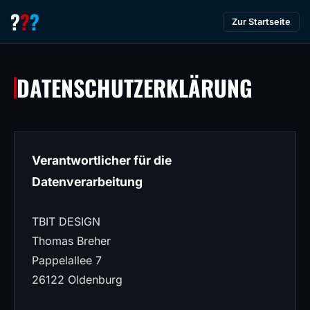
?
?
?
Zur Startseite
DATENSCHUTZERKLÄRUNG
Verantwortlicher für die
Datenverarbeitung
TBIT DESIGN
Thomas Breher
Pappelallee 7
26122 Oldenburg