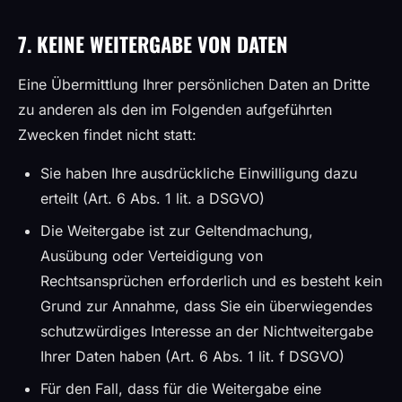
7. KEINE WEITERGABE VON DATEN
Eine Übermittlung Ihrer persönlichen Daten an Dritte
zu anderen als den im Folgenden aufgeführten
Zwecken findet nicht statt:
Sie haben Ihre ausdrückliche Einwilligung dazu
erteilt (Art. 6 Abs. 1 lit. a DSGVO)
Die Weitergabe ist zur Geltendmachung,
Ausübung oder Verteidigung von
Rechtsansprüchen erforderlich und es besteht kein
Grund zur Annahme, dass Sie ein überwiegendes
schutzwürdiges Interesse an der Nichtweitergabe
Ihrer Daten haben (Art. 6 Abs. 1 lit. f DSGVO)
Für den Fall, dass für die Weitergabe eine