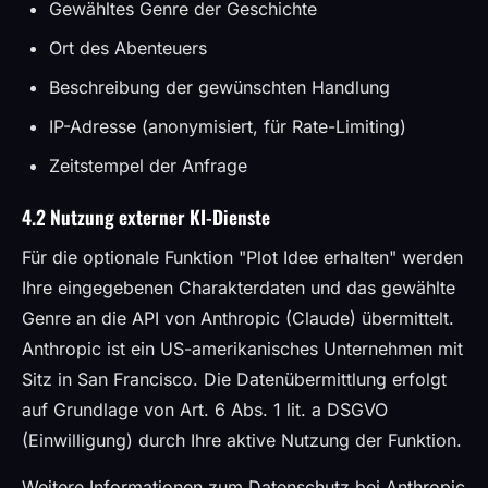
Gewähltes Genre der Geschichte
Ort des Abenteuers
Beschreibung der gewünschten Handlung
IP-Adresse (anonymisiert, für Rate-Limiting)
Zeitstempel der Anfrage
4.2 Nutzung externer KI-Dienste
Für die optionale Funktion "Plot Idee erhalten" werden
Ihre eingegebenen Charakterdaten und das gewählte
Genre an die API von Anthropic (Claude) übermittelt.
Anthropic ist ein US-amerikanisches Unternehmen mit
Sitz in San Francisco. Die Datenübermittlung erfolgt
auf Grundlage von Art. 6 Abs. 1 lit. a DSGVO
(Einwilligung) durch Ihre aktive Nutzung der Funktion.
Weitere Informationen zum Datenschutz bei Anthropic