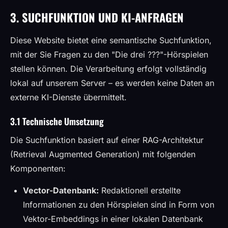
3. SUCHFUNKTION UND KI-ANFRAGEN
Diese Website bietet eine semantische Suchfunktion,
mit der Sie Fragen zu den "Die drei ???"-Hörspielen
stellen können. Die Verarbeitung erfolgt vollständig
lokal auf unserem Server – es werden keine Daten an
externe KI-Dienste übermittelt.
3.1 Technische Umsetzung
Die Suchfunktion basiert auf einer RAG-Architektur
(Retrieval Augmented Generation) mit folgenden
Komponenten:
Vector-Datenbank:
Redaktionell erstellte
Informationen zu den Hörspielen sind in Form von
Vektor-Embeddings in einer lokalen Datenbank