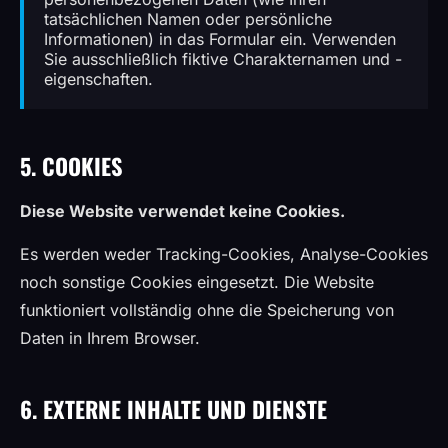
tatsächlichen Namen oder persönliche
Informationen) in das Formular ein. Verwenden
Sie ausschließlich fiktive Charakternamen und -
eigenschaften.
5. COOKIES
Diese Website verwendet keine Cookies.
Es werden weder Tracking-Cookies, Analyse-Cookies
noch sonstige Cookies eingesetzt. Die Website
funktioniert vollständig ohne die Speicherung von
Daten in Ihrem Browser.
6. EXTERNE INHALTE UND DIENSTE