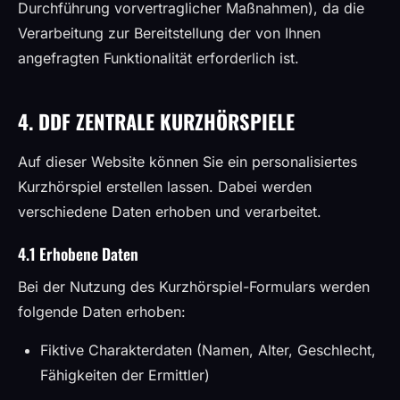
Durchführung vorvertraglicher Maßnahmen), da die
Verarbeitung zur Bereitstellung der von Ihnen
angefragten Funktionalität erforderlich ist.
4. DDF ZENTRALE KURZHÖRSPIELE
Auf dieser Website können Sie ein personalisiertes
Kurzhörspiel erstellen lassen. Dabei werden
verschiedene Daten erhoben und verarbeitet.
4.1 Erhobene Daten
Bei der Nutzung des Kurzhörspiel-Formulars werden
folgende Daten erhoben:
Fiktive Charakterdaten (Namen, Alter, Geschlecht,
Fähigkeiten der Ermittler)