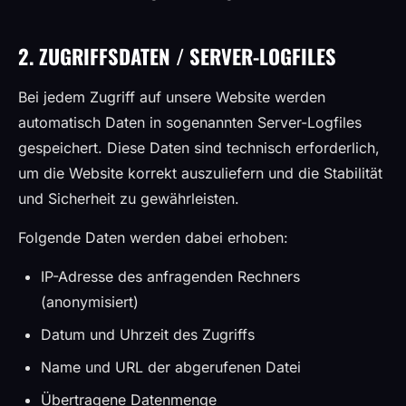
2. ZUGRIFFSDATEN / SERVER-LOGFILES
Bei jedem Zugriff auf unsere Website werden
automatisch Daten in sogenannten Server-Logfiles
gespeichert. Diese Daten sind technisch erforderlich,
um die Website korrekt auszuliefern und die Stabilität
und Sicherheit zu gewährleisten.
Folgende Daten werden dabei erhoben:
IP-Adresse des anfragenden Rechners
(anonymisiert)
Datum und Uhrzeit des Zugriffs
Name und URL der abgerufenen Datei
Übertragene Datenmenge