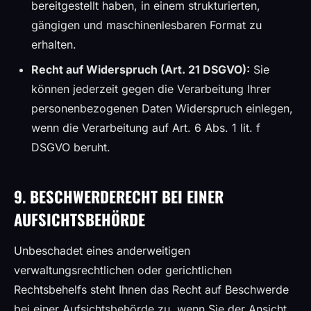
bereitgestellt haben, in einem strukturierten,
gängigen und maschinenlesbaren Format zu
erhalten.
Recht auf Widerspruch (Art. 21 DSGVO):
Sie
können jederzeit gegen die Verarbeitung Ihrer
personenbezogenen Daten Widerspruch einlegen,
wenn die Verarbeitung auf Art. 6 Abs. 1 lit. f
DSGVO beruht.
9. BESCHWERDERECHT BEI EINER
AUFSICHTSBEHÖRDE
Unbeschadet eines anderweitigen
verwaltungsrechtlichen oder gerichtlichen
Rechtsbehelfs steht Ihnen das Recht auf Beschwerde
bei einer Aufsichtsbehörde zu, wenn Sie der Ansicht