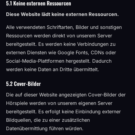
5.1 Keine externen Ressourcen
Diese Website lädt keine externen Ressourcen.
Alle verwendeten Schriftarten, Bilder und sonstigen
Ressourcen werden direkt von unserem Server
bereitgestellt. Es werden keine Verbindungen zu
externen Diensten wie Google Fonts, CDNs oder
Social-Media-Plattformen hergestellt. Dadurch
werden keine Daten an Dritte übermittelt.
5.2 Cover-Bilder
Die auf dieser Website angezeigten Cover-Bilder der
Hörspiele werden von unserem eigenen Server
bereitgestellt. Es erfolgt keine Einbindung externer
Bildquellen, die zu einer zusätzlichen
Datenübermittlung führen würden.