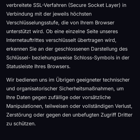
verbreitete SSL-Verfahren (Secure Socket Layer) in
Verbindung mit der jeweils höchsten
Verschlüsselungsstufe, die von Ihrem Browser
unterstützt wird. Ob eine einzelne Seite unseres
Internetauftrittes verschlüsselt übertragen wird,
erkennen Sie an der geschlossenen Darstellung des
Schlüssel- beziehungsweise Schloss-Symbols in der
Statusleiste Ihres Browsers.
Wir bedienen uns im Übrigen geeigneter technischer
und organisatorischer Sicherheitsmaßnahmen, um
Ihre Daten gegen zufällige oder vorsätzliche
Manipulationen, teilweisen oder vollständigen Verlust,
Zerstörung oder gegen den unbefugten Zugriff Dritter
zu schützen.