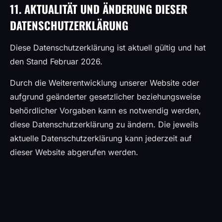
11. AKTUALITÄT UND ÄNDERUNG DIESER
DATENSCHUTZERKLÄRUNG
Diese Datenschutzerklärung ist aktuell gültig und hat
den Stand Februar 2026.
Durch die Weiterentwicklung unserer Website oder
aufgrund geänderter gesetzlicher beziehungsweise
behördlicher Vorgaben kann es notwendig werden,
diese Datenschutzerklärung zu ändern. Die jeweils
aktuelle Datenschutzerklärung kann jederzeit auf
dieser Website abgerufen werden.