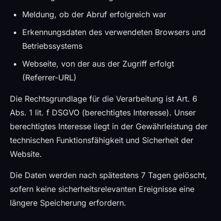
Meldung, ob der Abruf erfolgreich war
Erkennungsdaten des verwendeten Browsers und
Betriebssystems
Webseite, von der aus der Zugriff erfolgt
(Referrer-URL)
Die Rechtsgrundlage für die Verarbeitung ist Art. 6
Abs. 1 lit. f DSGVO (berechtigtes Interesse). Unser
berechtigtes Interesse liegt in der Gewährleistung der
technischen Funktionsfähigkeit und Sicherheit der
Website.
Die Daten werden nach spätestens 7 Tagen gelöscht,
sofern keine sicherheitsrelevanten Ereignisse eine
längere Speicherung erfordern.