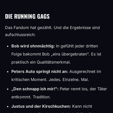
DIE RUNNING GAGS
Das Fandom hat gezählt. Und die Ergebnisse sind
aufschlussreich:
Bob wird ohnmächtig:
In gefühlt jeder dritten
Folge bekommt Bob „eins übergebraten". Es ist
praktisch ein Qualitätsmerkmal.
Peters Auto springt nicht an:
Ausgerechnet im
kritischen Moment. Jedes. Einzelne. Mal.
„Den schnapp ich mir!":
Peter rennt los, der Täter
entkommt. Tradition.
Justus und der Kirschkuchen:
Kann nicht